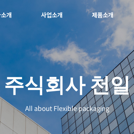
사소개
사업소개
제품소개
주식회사 천일
All about Flexible packaging